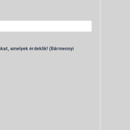
kat, amelyek érdeklik! (Bármennyi