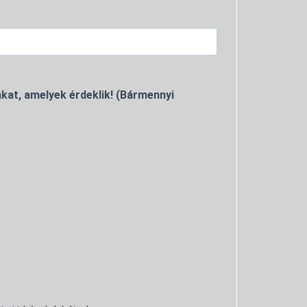
kat, amelyek érdeklik! (Bármennyi