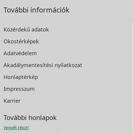
További információk
Közérdekű adatok
Okostérképek
Adatvédelem
Akadálymentesítési
nyilatkozat
Honlaptérkép
Impresszum
Karrier
További honlapok
Vegyél részt!