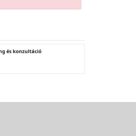
ng és konzultáció