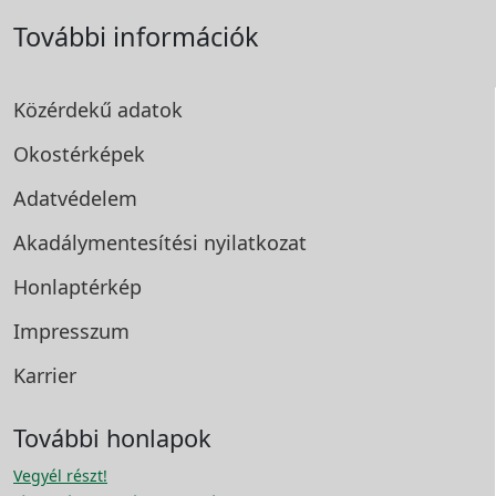
További információk
Közérdekű adatok
Okostérképek
Adatvédelem
Akadálymentesítési
nyilatkozat
Honlaptérkép
Impresszum
Karrier
További honlapok
Vegyél részt!