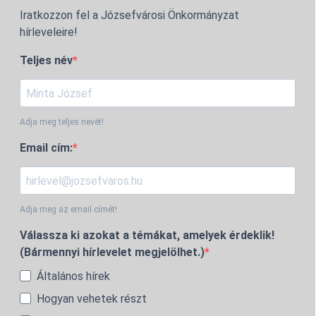
Iratkozzon fel a Józsefvárosi Önkormányzat
hírleveleire!
Teljes név
Adja meg teljes nevét!
Email cím:
Adja meg az email címét!
Válassza ki azokat a témákat, amelyek érdeklik!
(Bármennyi hírlevelet megjelölhet.)
Általános hírek
Hogyan vehetek részt