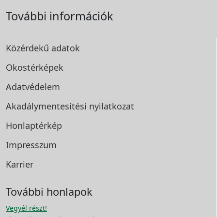
További információk
Közérdekű adatok
Okostérképek
Adatvédelem
Akadálymentesítési
nyilatkozat
Honlaptérkép
Impresszum
Karrier
További honlapok
Vegyél részt!