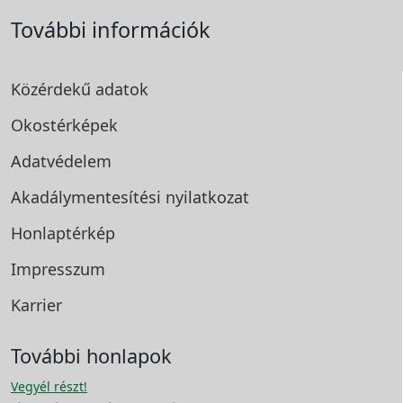
További információk
Közérdekű adatok
Okostérképek
Adatvédelem
Akadálymentesítési
nyilatkozat
Honlaptérkép
Impresszum
Karrier
További honlapok
Vegyél részt!