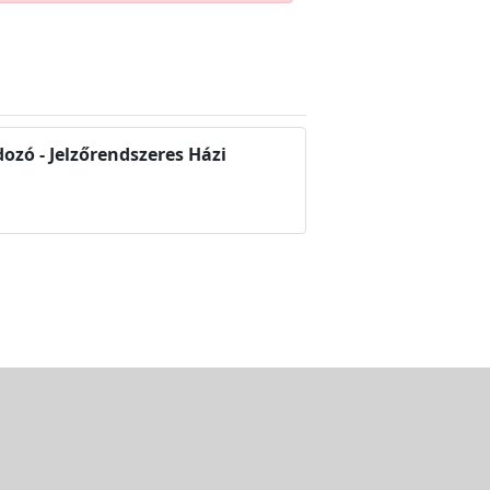
dozó - Jelzőrendszeres Házi