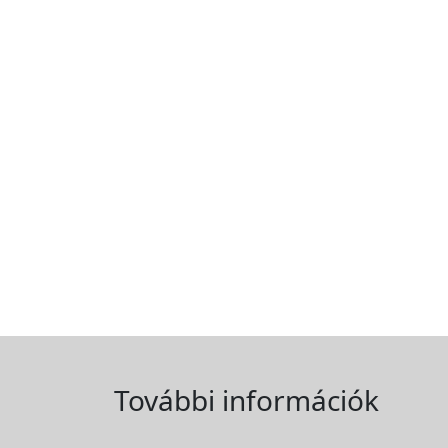
További információk