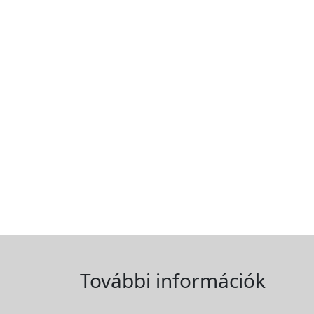
További információk