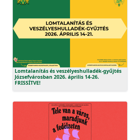
Lomtalanítás és veszélyeshulladék-gyűjtés
Józsefvárosban 2026. április 14-26.
FRISSÍTVE!