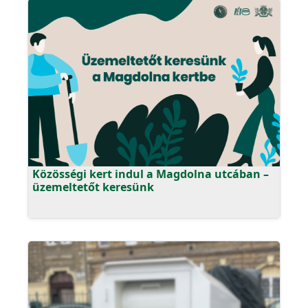
Közösségi kert indul a Magdolna utcában –
üzemeltetőt keresünk