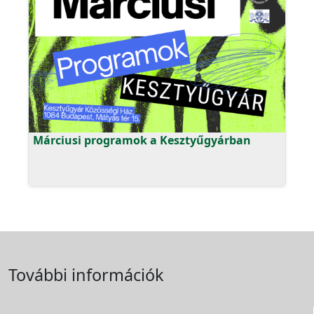
Márciusi programok a Kesztyűgyárban
További információk