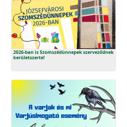
2026-ban is Szomszédünnepek szerveződnek
kerületszerte!