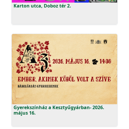
Karton utca, Doboz tér 2.
Gyerekszínház a Kesztyűgyárban- 2026.
május 16.