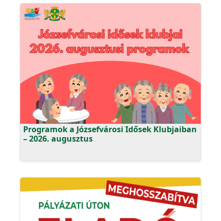
Programok a Józsefvárosi Idősek Klubjaiban
– 2026. augusztus