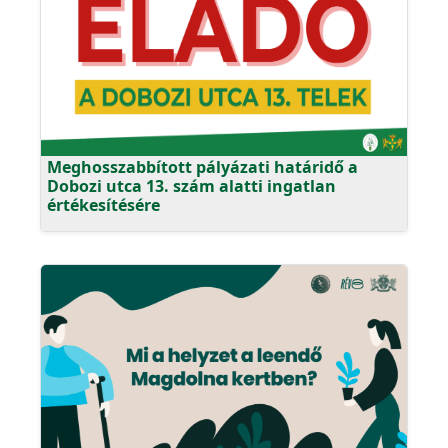
Meghosszabbított pályázati határidő a
Dobozi utca 13. szám alatti ingatlan
értékesítésére