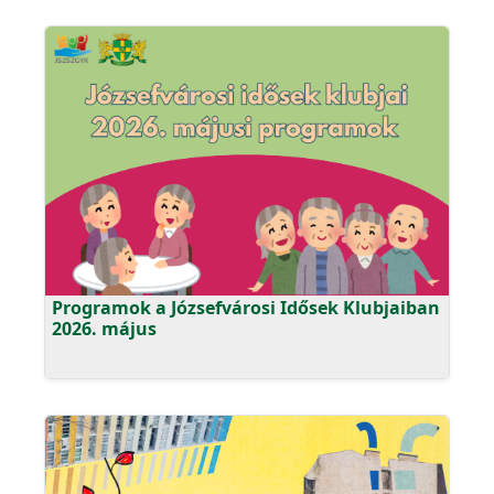
Programok a Józsefvárosi Idősek Klubjaiban
2026. május