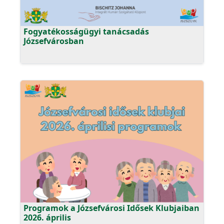
Fogyatékosságügyi tanácsadás
Józsefvárosban
Programok a Józsefvárosi Idősek Klubjaiban
2026. április