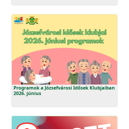
Programok a Józsefvárosi Idősek Klubjaiban
2026. június