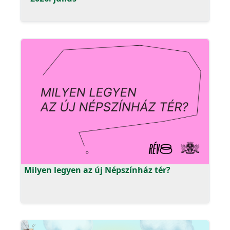
Milyen legyen az új Népszínház tér?