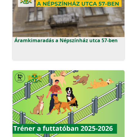
Áramkimaradás a Népszínház utca 57-ben