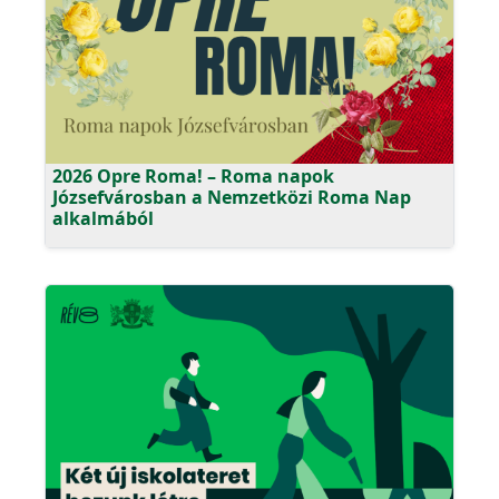
2026 Opre Roma! – Roma napok
Józsefvárosban a Nemzetközi Roma Nap
alkalmából