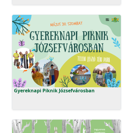
Gyereknapi Piknik Józsefvárosban