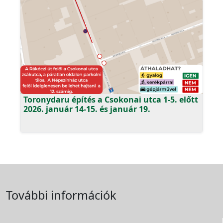
Toronydaru építés a Csokonai utca 1-5. előtt
2026. január 14-15. és január 19.
További információk