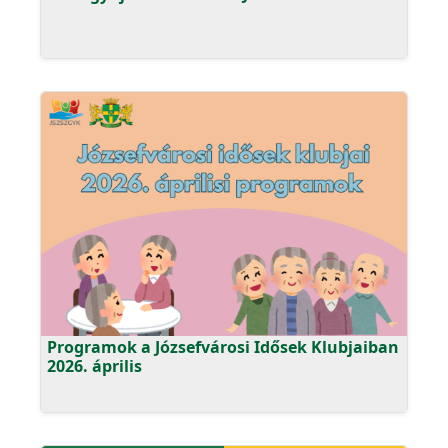
Programok a Józsefvárosi Idősek Klubjaiban
2026. április