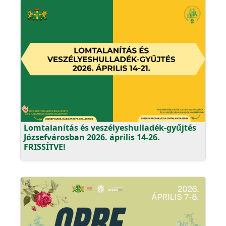
Lomtalanítás és veszélyeshulladék-gyűjtés
Józsefvárosban 2026. április 14-26.
FRISSÍTVE!