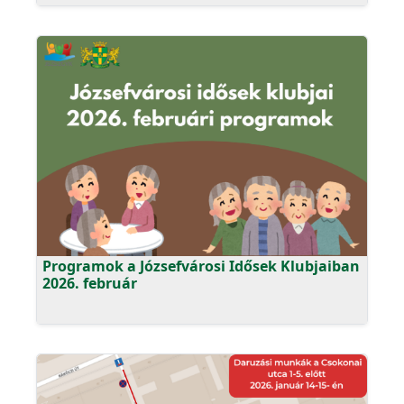
Programok a Józsefvárosi Idősek Klubjaiban
2026. február