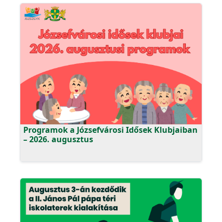
Programok a Józsefvárosi Idősek Klubjaiban
– 2026. augusztus