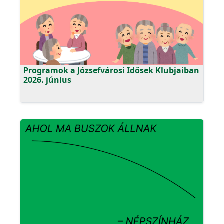
Programok a Józsefvárosi Idősek Klubjaiban
2026. június