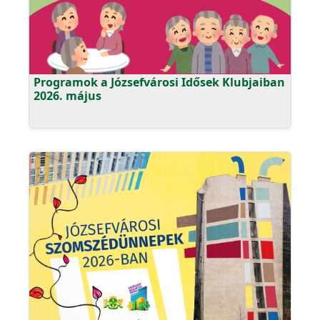
Programok a Józsefvárosi Idősek Klubjaiban
2026. május