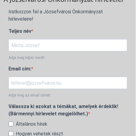
Iratkozzon fel a Józsefvárosi Önkormányzat
hírleveleire!
Teljes név
Adja meg teljes nevét!
Email cím:
Adja meg az email címét!
Válassza ki azokat a témákat, amelyek érdeklik!
(Bármennyi hírlevelet megjelölhet.)
Általános hírek
Hogyan vehetek részt