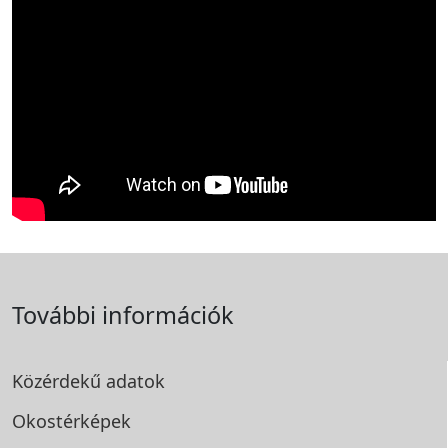
További információk
Közérdekű adatok
Okostérképek