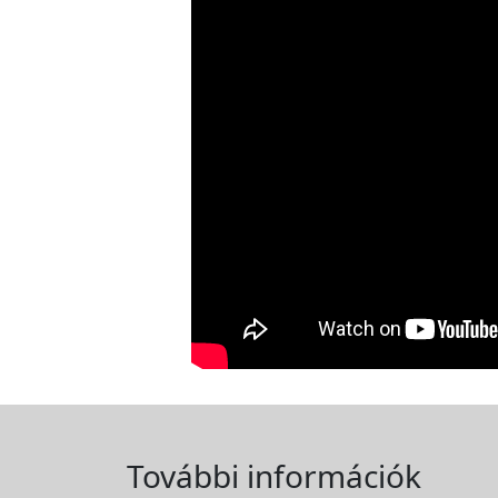
További információk