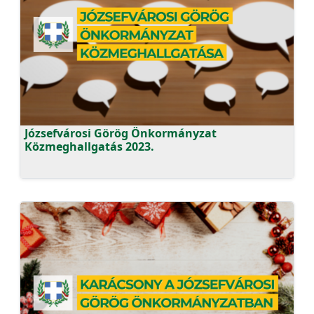
Józsefvárosi Görög Önkormányzat
Közmeghallgatás 2023.