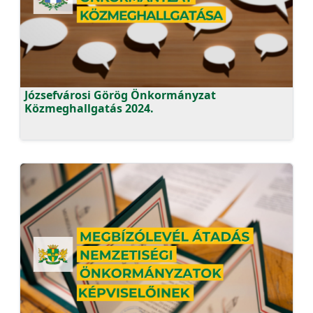
Józsefvárosi Görög Önkormányzat
Közmeghallgatás 2024.