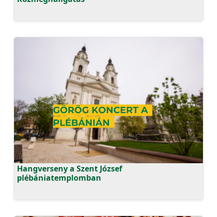
Hangverseny a Szent József
plébániatemplomban