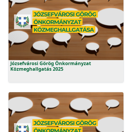
Józsefvárosi Görög Önkormányzat
Közmeghallgatás 2025