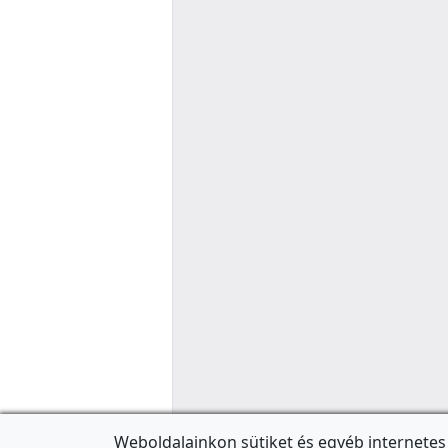
Weboldalainkon sütiket és egyéb internetes