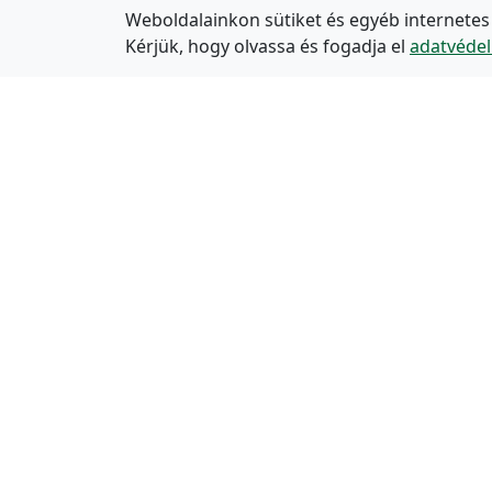
Weboldalainkon sütiket és egyéb internetes
Kérjük, hogy olvassa és fogadja el
adatvédel