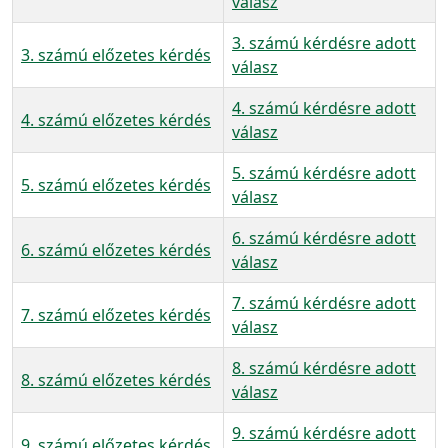
válasz
3. számú kérdésre adott
3. számú előzetes kérdés
válasz
4. számú kérdésre adott
4. számú előzetes kérdés
válasz
5. számú kérdésre adott
5. számú előzetes kérdés
válasz
6. számú kérdésre adott
6. számú előzetes kérdés
válasz
7. számú kérdésre adott
7. számú előzetes kérdés
válasz
8. számú kérdésre adott
8. számú előzetes kérdés
válasz
9. számú kérdésre adott
9. számú előzetes kérdés