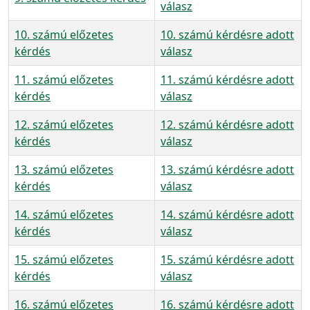
válasz
10. számú előzetes
10. számú kérdésre adott
kérdés
válasz
11. számú előzetes
11. számú kérdésre adott
kérdés
válasz
12. számú előzetes
12. számú kérdésre adott
kérdés
válasz
13. számú előzetes
13. számú kérdésre adott
kérdés
válasz
14. számú előzetes
14. számú kérdésre adott
kérdés
válasz
15. számú előzetes
15. számú kérdésre adott
kérdés
válasz
16. számú előzetes
16. számú kérdésre adott