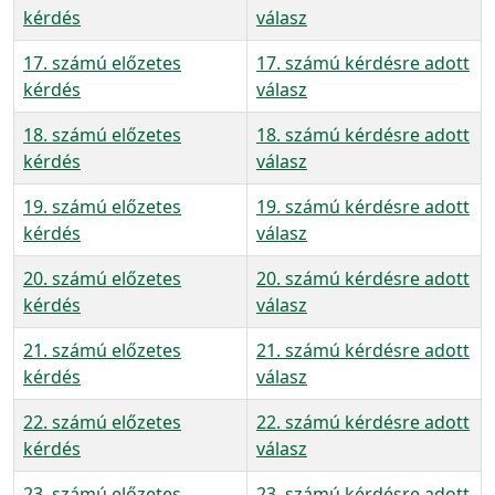
kérdés
válasz
17. számú előzetes
17. számú kérdésre adott
kérdés
válasz
18. számú előzetes
18. számú kérdésre adott
kérdés
válasz
19. számú előzetes
19. számú kérdésre adott
kérdés
válasz
20. számú előzetes
20. számú kérdésre adott
kérdés
válasz
21. számú előzetes
21. számú kérdésre adott
kérdés
válasz
22. számú előzetes
22. számú kérdésre adott
kérdés
válasz
23. számú előzetes
23. számú kérdésre adott