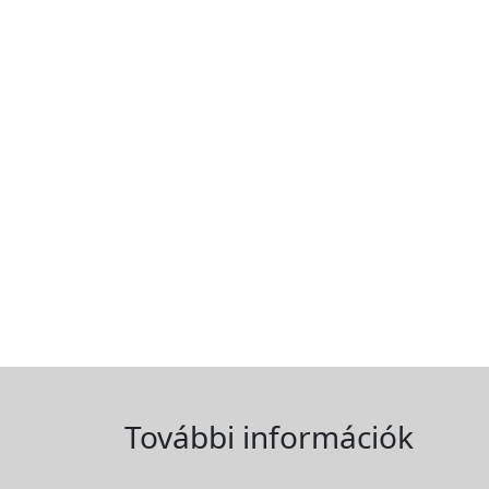
További információk