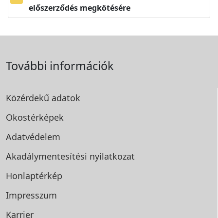
előszerződés megkötésére
További információk
Közérdekű adatok
Okostérképek
Adatvédelem
Akadálymentesítési
nyilatkozat
Honlaptérkép
Impresszum
Karrier