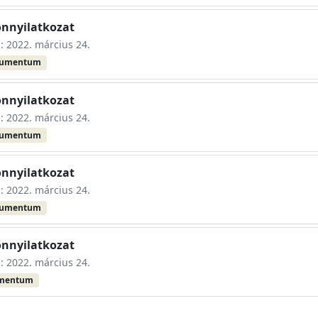
onnyilatkozat
s: 2022. március 24.
kumentum
onnyilatkozat
s: 2022. március 24.
kumentum
onnyilatkozat
s: 2022. március 24.
kumentum
onnyilatkozat
s: 2022. március 24.
umentum