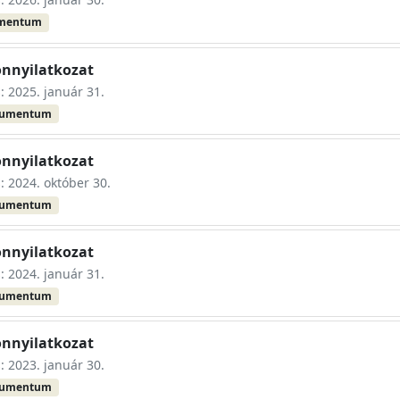
umentum
onnyilatkozat
s: 2025. január 31.
kumentum
onnyilatkozat
s: 2024. október 30.
kumentum
onnyilatkozat
s: 2024. január 31.
kumentum
onnyilatkozat
s: 2023. január 30.
kumentum