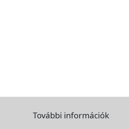
További információk