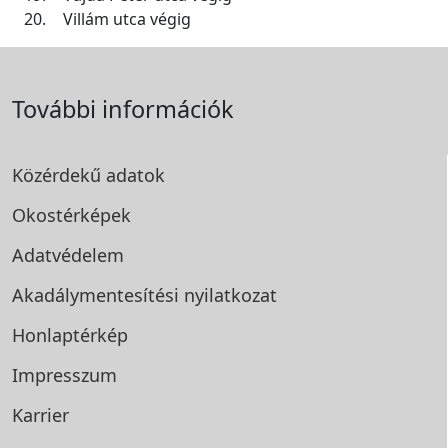
20.
Villám utca végig
További információk
Közérdekű adatok
Okostérképek
Adatvédelem
Akadálymentesítési
nyilatkozat
Honlaptérkép
Impresszum
Karrier