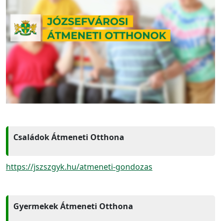
Családok Átmeneti Otthona
https://jszszgyk.hu/atmeneti-gondozas
Gyermekek Átmeneti Otthona