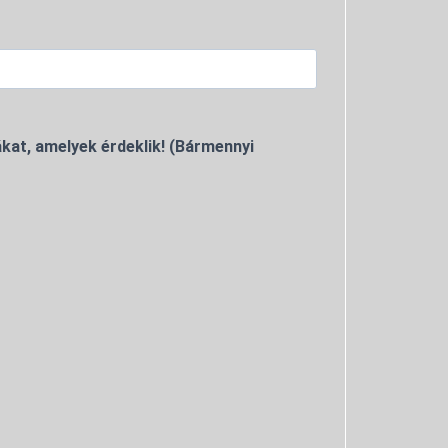
kat, amelyek érdeklik! (Bármennyi