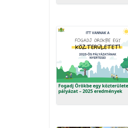
Fogadj Örökbe egy közterülete
pályázat – 2025 eredmények