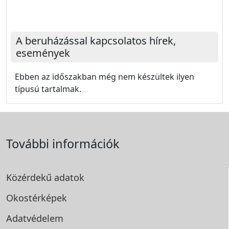
A beruházással kapcsolatos hírek,
események
Ebben az időszakban még nem készültek ilyen
típusú tartalmak.
További információk
Közérdekű adatok
Okostérképek
Adatvédelem