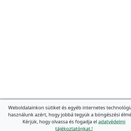
Weboldalainkon sütiket és egyéb internetes technológi
használunk azért, hogy jobbá tegyük a böngészési élmé
Kérjük, hogy olvassa és fogadja el
adatvédelmi
tájékoztatónkat.!