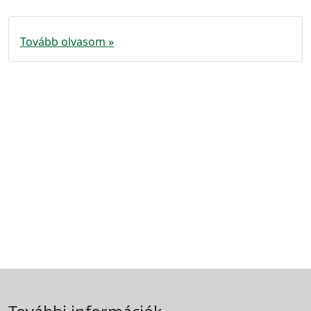
Tovább olvasom »