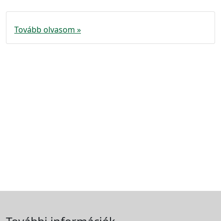
Tovább olvasom »