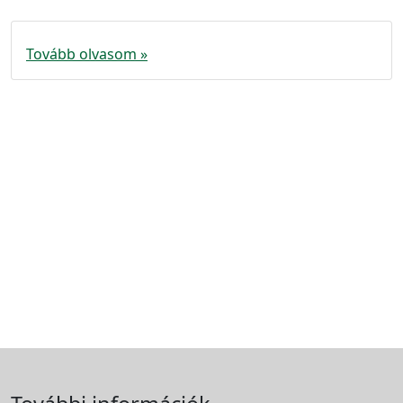
Tovább olvasom »