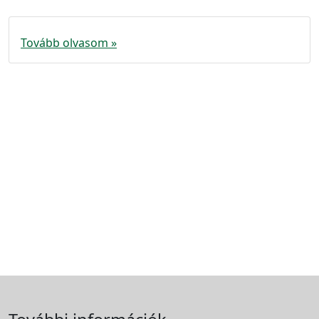
Tovább olvasom »