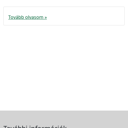
Tovább olvasom »