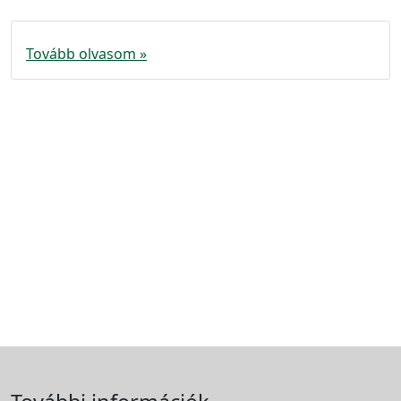
Tovább olvasom »