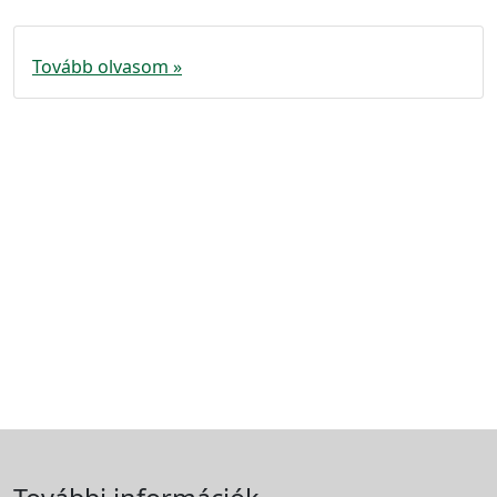
Tovább olvasom »