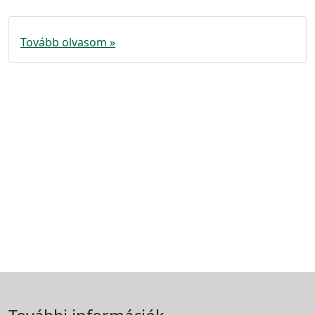
Tovább olvasom »