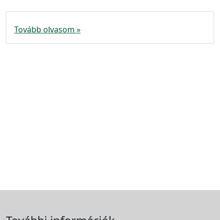
Tovább olvasom »