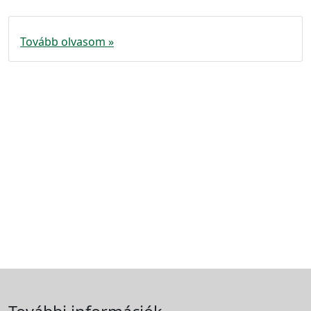
Tovább olvasom »