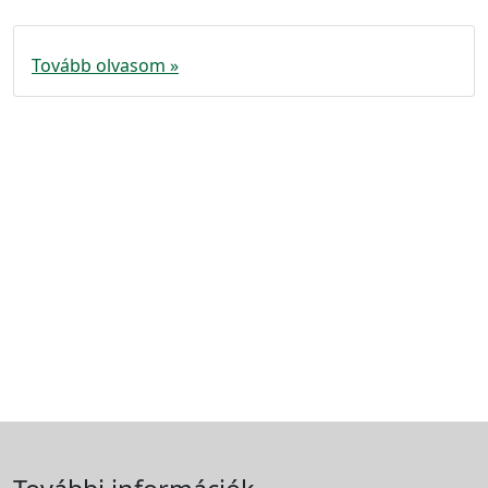
Tovább olvasom »