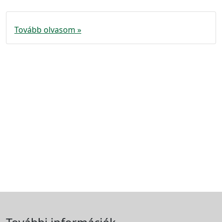
Tovább olvasom »