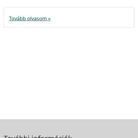
Tovább olvasom »