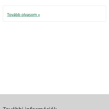
Tovább olvasom »