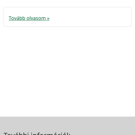
Tovább olvasom »