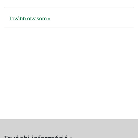
Tovább olvasom »