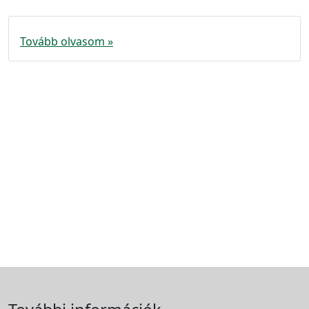
Tovább olvasom »