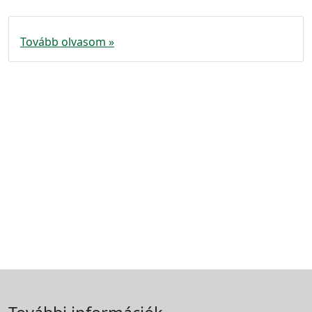
Tovább olvasom »