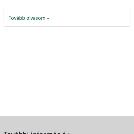
Tovább olvasom »