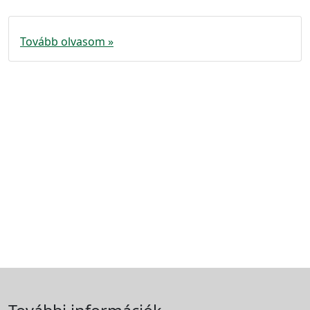
Tovább olvasom »